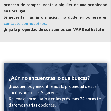
proceso de compra, venta o alquiler de una propiedad
en Portugal.
Si necesita más información, no dude en ponerse en
contacto con
nosotros
.
¡Elija la propiedad de sus sueños con VAP Real Estate!
¿Aún no encuentras lo que buscas?
¡Busquemos y encontremos la propiedad de sus
sueños aquí en el Algarve!
Rellena el formulario y en las próximas 24 horas te
daremos varias opciones.