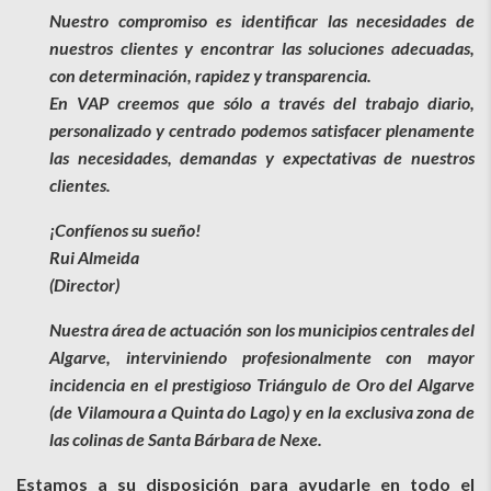
Nuestro compromiso es identificar las necesidades de
nuestros clientes y encontrar las soluciones adecuadas,
con determinación, rapidez y transparencia.
En VAP creemos que sólo a través del trabajo diario,
personalizado y centrado podemos satisfacer plenamente
las necesidades, demandas y expectativas de nuestros
clientes.
¡Confíenos su sueño!
Rui Almeida
(Director)
Nuestra área de actuación son los municipios centrales del
Algarve, interviniendo profesionalmente con mayor
incidencia en el prestigioso Triángulo de Oro del Algarve
(de Vilamoura a Quinta do Lago) y en la exclusiva zona de
las colinas de Santa Bárbara de Nexe.
Estamos a su disposición para ayudarle en todo el