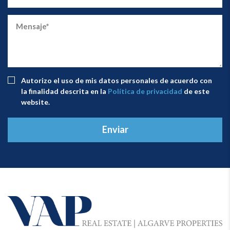
Autorizo ​​el uso de mis datos personales de acuerdo con
la finalidad descrita en la
Política de privacidad
de este
website.
Enviar