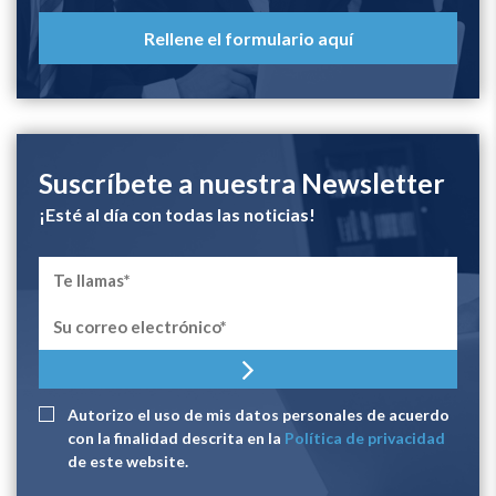
Rellene el formulario aquí
Suscríbete a nuestra Newsletter
¡Esté al día con todas las noticias!
Autorizo ​​el uso de mis datos personales de acuerdo
con la finalidad descrita en la
Política de privacidad
de este website.