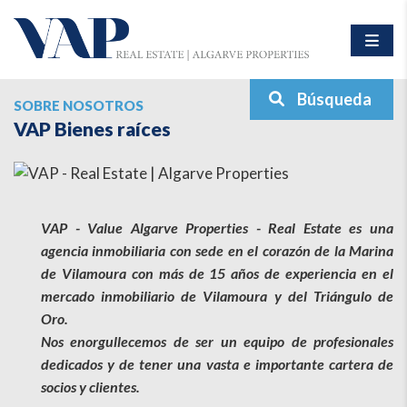
Búsqueda
SOBRE NOSOTROS
VAP Bienes raíces
VAP - Value Algarve Properties - Real Estate es una
agencia inmobiliaria con sede en el corazón de la Marina
de Vilamoura con más de 15 años de experiencia en el
mercado inmobiliario de Vilamoura y del Triángulo de
Oro.
Nos enorgullecemos de ser un equipo de profesionales
dedicados y de tener una vasta e importante cartera de
socios y clientes.