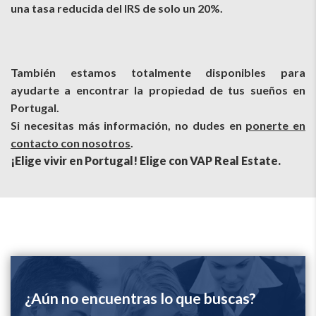
una tasa reducida del IRS de solo un 20%.
También estamos totalmente disponibles para
ayudarte a encontrar la propiedad de tus sueños en
Portugal.
Si necesitas más información, no dudes en
ponerte en
contacto con nosotros
.
¡Elige vivir en Portugal! Elige con VAP Real Estate.
¿Aún no encuentras lo que buscas?