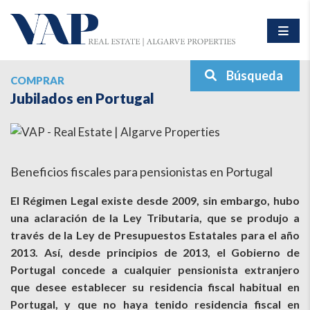
Búsqueda
COMPRAR
Jubilados en Portugal
Beneficios fiscales para pensionistas en Portugal
El Régimen Legal existe desde 2009, sin embargo, hubo
una aclaración de la Ley Tributaria, que se produjo a
través de la Ley de Presupuestos Estatales para el año
2013. Así, desde principios de 2013, el Gobierno de
Portugal concede a cualquier pensionista extranjero
que desee establecer su residencia fiscal habitual en
Portugal, y que no haya tenido residencia fiscal en