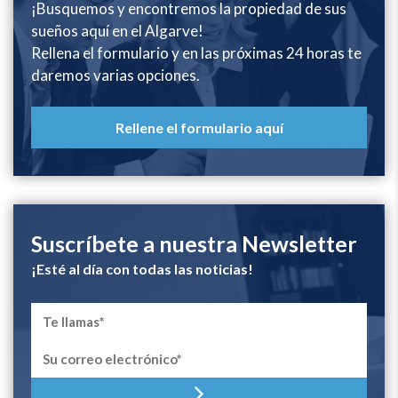
¡Busquemos y encontremos la propiedad de sus
sueños aquí en el Algarve!
Rellena el formulario y en las próximas 24 horas te
daremos varias opciones.
Rellene el formulario aquí
Suscríbete a nuestra Newsletter
¡Esté al día con todas las noticias!