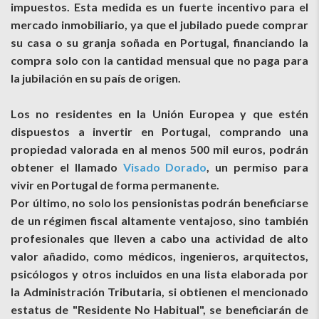
impuestos. Esta medida es un fuerte incentivo para el
mercado inmobiliario, ya que el jubilado puede comprar
su casa o su granja soñada en Portugal, financiando la
compra solo con la cantidad mensual que no paga para
la jubilación en su país de origen.
Los no residentes en la Unión Europea y que estén
dispuestos a invertir en Portugal, comprando una
propiedad valorada en al menos 500 mil euros, podrán
obtener el llamado
Visado Dorado
, un permiso para
vivir en Portugal de forma permanente.
Por último, no solo los pensionistas podrán beneficiarse
de un régimen fiscal altamente ventajoso, sino también
profesionales que lleven a cabo una actividad de alto
valor añadido, como médicos, ingenieros, arquitectos,
psicólogos y otros incluidos en una lista elaborada por
la Administración Tributaria, si obtienen el mencionado
estatus de "Residente No Habitual", se beneficiarán de