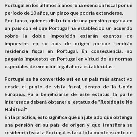
Portugal en los últimos 5 años, una exención fiscal por un
periodo de 10 años, un plazo que podría extenderse.
Por tanto, quienes disfruten de una pensión pagada en
un país con el que Portugal ha establecido un acuerdo
sobre la doble imposición estarán exentos de
impuestos en su país de origen porque tendrán
residencia fiscal en Portugal. En consecuencia, no
pagarás impuestos en Portugal en virtud de las normas
especiales de exención legal ahora establecidas.
Portugal se ha convertido así en un país más atractivo
desde el punto de vista fiscal, dentro de la Unión
Europea. Para beneficiarse de este estatus, la parte
interesada deberá obtener el estatus de "
Residente No
Habitual
".
En la práctica, esto significa que un jubilado que obtenga
una pensión en su país de origen y que transfiera su
residencia fiscal a Portugal estará totalmente exento de